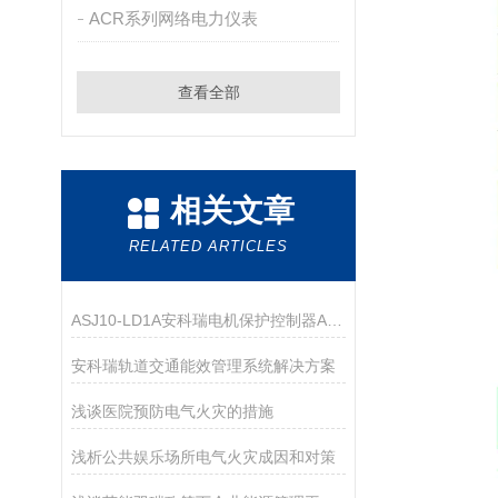
ACR系列网络电力仪表
查看全部
相关文章
RELATED ARTICLES
ASJ10-LD1A安科瑞电机保护控制器AC380V
安科瑞轨道交通能效管理系统解决方案
浅谈医院预防电气火灾的措施
浅析公共娱乐场所电气火灾成因和对策