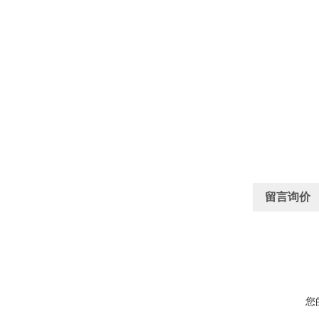
留言询价
您