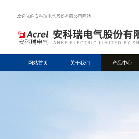
欢迎光临安科瑞电气股份有限公司网站！
网站首页
关于我们
产品中心