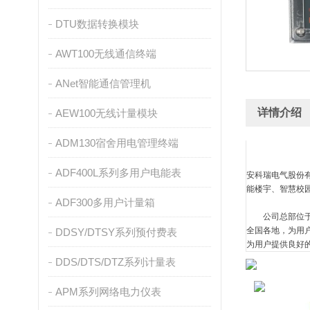
DTU数据转换模块
AWT100无线通信终端
ANet智能通信管理机
详情介绍
AEW100无线计量模块
ADM130宿舍用电管理终端
ADF400L系列多用户电能表
安科瑞电气股份
能楼宇、智慧校
ADF300多用户计量箱
公司总部位于上
全国各地，为用
DDSY/DTSY系列预付费表
为用户提供良好
DDS/DTS/DTZ系列计量表
APM系列网络电力仪表