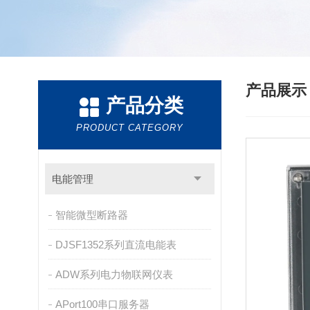
产品展
产品分类
PRODUCT CATEGORY
电能管理
智能微型断路器
DJSF1352系列直流电能表
ADW系列电力物联网仪表
APort100串口服务器