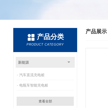
产品展
产品分类
PRODUCT CATEGORY
新能源
汽车直流充电桩
电瓶车智能充电桩
查看全部