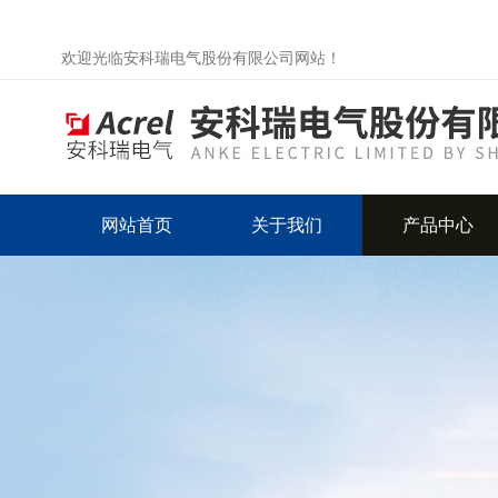
欢迎光临安科瑞电气股份有限公司网站！
网站首页
关于我们
产品中心