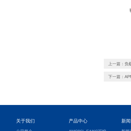
上一篇：
负
下一篇：
A
关于我们
产品中心
新闻