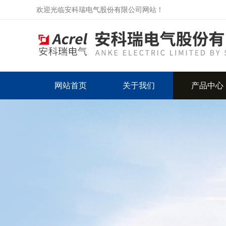
欢迎光临安科瑞电气股份有限公司网站！
网站首页
关于我们
产品中心