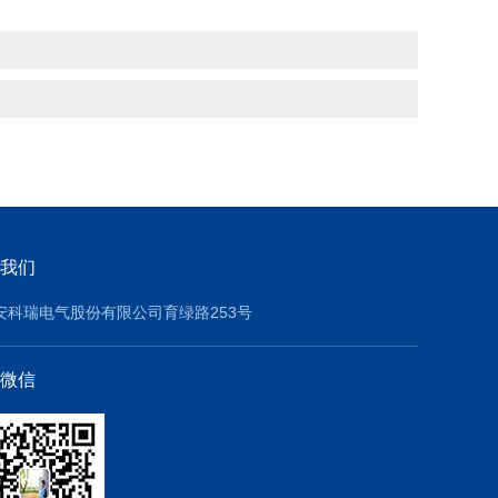
我们
安科瑞电气股份有限公司育绿路253号
微信