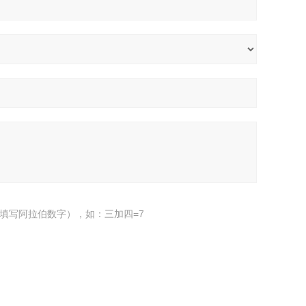
填写阿拉伯数字），如：三加四=7