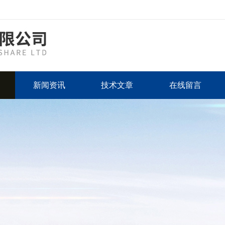
新闻资讯
技术文章
在线留言