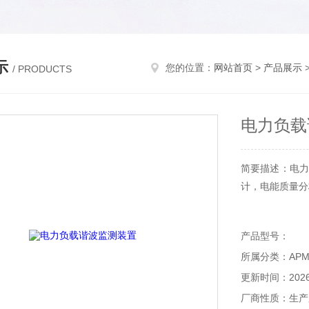
示
您的位置：
网站首页
>
产品展示
/ PRODUCTS
电力负载
简要描述：电力
计，电能质量分
产品型号：
所属分类：AP
更新时间：2026-
厂商性质：生产