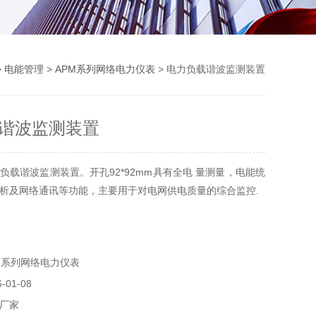
>
电能管理
>
APM系列网络电力仪表
> 电力负载谐波监测装置
谐波监测装置
负载谐波监测装置。开孔92*92mm具有全电 量测量，电能统
析及网络通讯等功能，主要用于对电网供电质量的综合监控.
M系列网络电力仪表
01-08
厂家