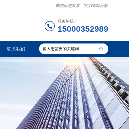
诚信促进发展，实力铸就品牌
服务热线：
15000352989
联系我们