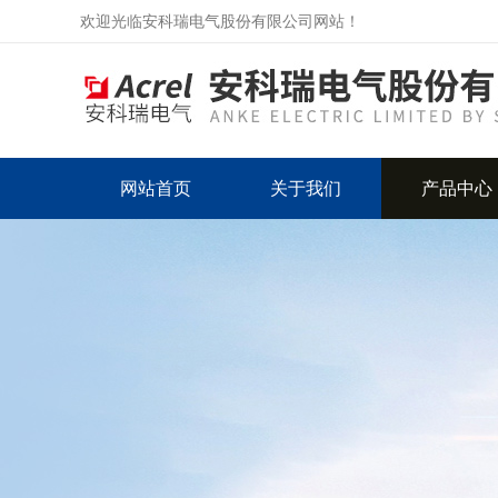
欢迎光临安科瑞电气股份有限公司网站！
网站首页
关于我们
产品中心