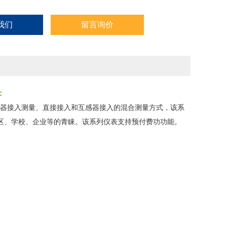
我们
留言询价
：
互感器接入测量、直接接入和互感器接入的混合测量方式，该系
区、学校、企业等的青睐。该系列仪表支持预付费功功能。