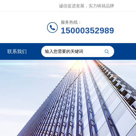
诚信促进发展，实力铸就品牌
服务热线：
15000352989
联系我们