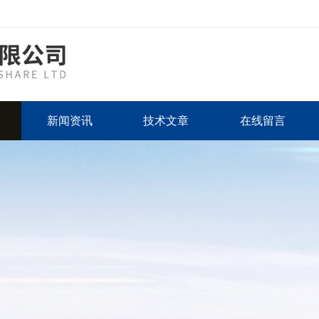
新闻资讯
技术文章
在线留言