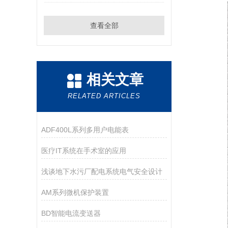
查看全部
相关文章
RELATED ARTICLES
ADF400L系列多用户电能表
医疗IT系统在手术室的应用
浅谈地下水污厂配电系统电气安全设计
AM系列微机保护装置
BD智能电流变送器