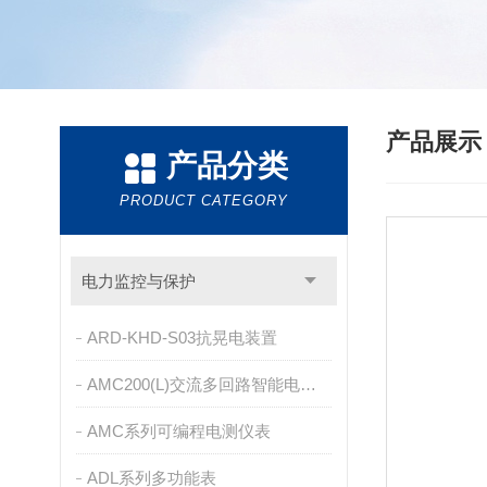
产品展
产品分类
PRODUCT CATEGORY
电力监控与保护
ARD-KHD-S03抗晃电装置
AMC200(L)交流多回路智能电量采集监控装置
AMC系列可编程电测仪表
ADL系列多功能表