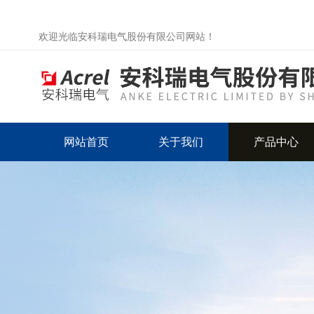
欢迎光临安科瑞电气股份有限公司网站！
网站首页
关于我们
产品中心