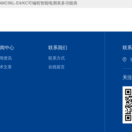
AMC96L-E4/KC可编程智能电测表多功能表
闻中心
联系我们
联系
闻资讯
联系方式
术文章
在线留言
关注