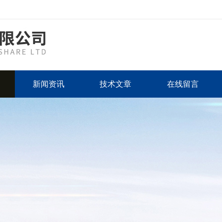
新闻资讯
技术文章
在线留言