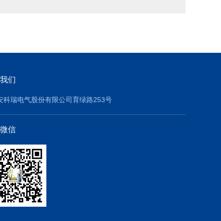
我们
安科瑞电气股份有限公司育绿路253号
微信