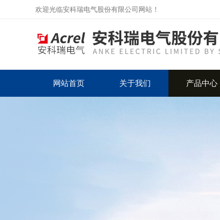
欢迎光临安科瑞电气股份有限公司网站！
网站首页
关于我们
产品中心