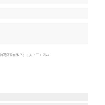
填写阿拉伯数字），如：三加四=7