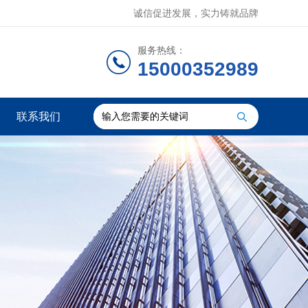
诚信促进发展，实力铸就品牌
服务热线：
15000352989
联系我们