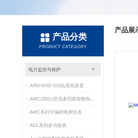
产品展
产品分类
PRODUCT CATEGORY
电力监控与保护
ARD-KHD-S03抗晃电装置
AMC200(L)交流多回路智能电量采集监控装置
AMC系列可编程电测仪表
ADL系列多功能表