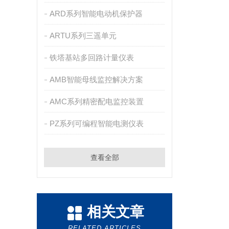
ARD系列智能电动机保护器
ARTU系列三遥单元
铁塔基站多回路计量仪表
AMB智能母线监控解决方案
AMC系列精密配电监控装置
PZ系列可编程智能电测仪表
查看全部
相关文章
RELATED ARTICLES