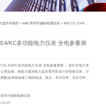
力监控与保护
>
AMC系列可编程电测仪表
> AMC72L-E4/KC多功能电力仪表 全电参量测量
L-E4/KC多功能电力仪表 全电参量测
72L-E4/KC多功能电力仪表 全电参量测量 ，是针对电力系
、公用设施、智能大厦的电力监控需求而设计的智能仪表，它
测量(如单相或者三相的电流、电压、有功功率、无功功率、
、功率因数)以及电能监测和考核管理。
C系列可编程电测仪表
01-07