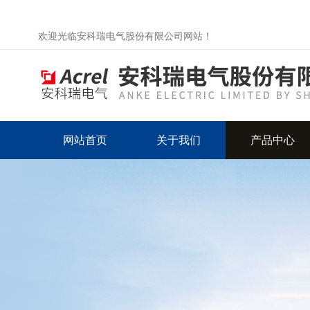
欢迎光临安科瑞电气股份有限公司网站！
网站首页
关于我们
产品中心