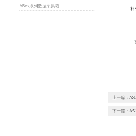
ABox系列数据采集箱
补
上一篇：
AS
下一篇：
AS