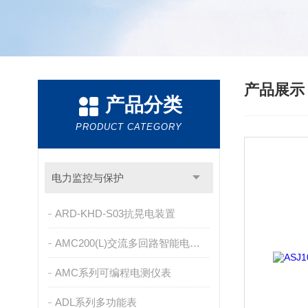
产品展
产品分类
PRODUCT CATEGORY
电力监控与保护
ARD-KHD-S03抗晃电装置
AMC200(L)交流多回路智能电量采集监控装置
AMC系列可编程电测仪表
ADL系列多功能表