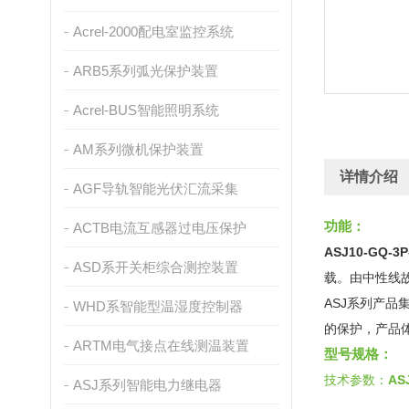
Acrel-2000配电室监控系统
ARB5系列弧光保护装置
Acrel-BUS智能照明系统
AM系列微机保护装置
详情介绍
AGF导轨智能光伏汇流采集
功能：
ACTB电流互感器过电压保护
ASJ10-GQ
ASD系开关柜综合测控装置
载。由中性线
ASJ系列产
WHD系智能型温湿度控制器
的保护，产品
ARTM电气接点在线测温装置
型号规格：
技术参数：
AS
ASJ系列智能电力继电器