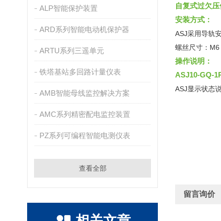
自复式过欠压
ALP智能保护装置
安装方式：
ARD系列智能电动机保护器
ASJ采用导轨
螺丝尺寸：M6
ARTU系列三遥单元
操作说明：
铁塔基站多回路计量仪表
ASJ10-GQ
ASJ显示状态
AMB智能母线监控解决方案
AMC系列精密配电监控装置
PZ系列可编程智能电测仪表
查看全部
留言询价
相关文章