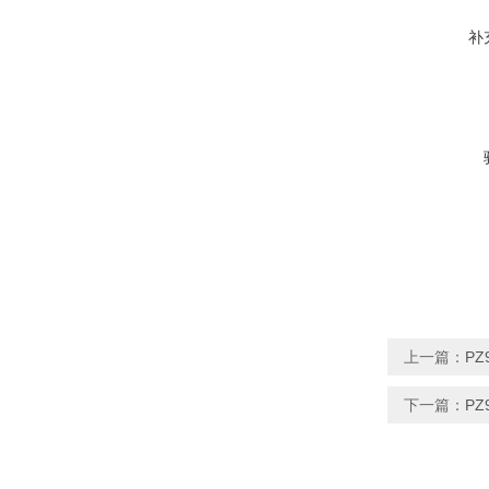
补
上一篇：
PZ
下一篇：
PZ