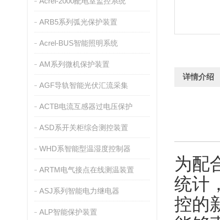
Acrel-2000配电室监控系统
ARB5系列弧光保护装置
Acrel-BUS智能照明系统
AM系列微机保护装置
详情介绍
AGF导轨智能光伏汇流采集
ACTB电流互感器过电压保护
ASD系开关柜综合测控装置
WHD系智能型温湿度控制器
为配
ARTM电气接点在线测温装置
统计
ASJ系列智能电力继电器
控的
ALP智能保护装置