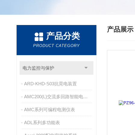
产品展
产品分类
PRODUCT CATEGORY
电力监控与保护
ARD-KHD-S03抗晃电装置
AMC200(L)交流多回路智能电量采集监控装置
AMC系列可编程电测仪表
ADL系列多功能表