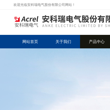
欢迎光临安科瑞电气股份有限公司网站！
网站首页
关于我们
产品中心