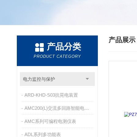
产品展
产品分类
PRODUCT CATEGORY
电力监控与保护
ARD-KHD-S03抗晃电装置
AMC200(L)交流多回路智能电量采集监控装置
AMC系列可编程电测仪表
ADL系列多功能表