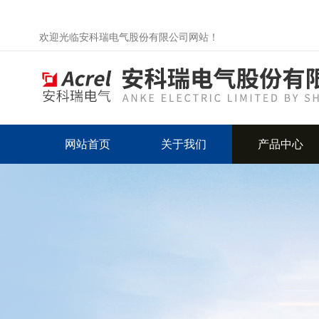
欢迎光临安科瑞电气股份有限公司网站！
网站首页
关于我们
产品中心