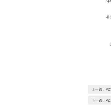
详
补
上一篇：
PZ
下一篇：
PZ