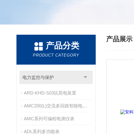
产品展
产品分类
PRODUCT CATEGORY
电力监控与保护
ARD-KHD-S03抗晃电装置
AMC200(L)交流多回路智能电量采集监控装置
AMC系列可编程电测仪表
ADL系列多功能表