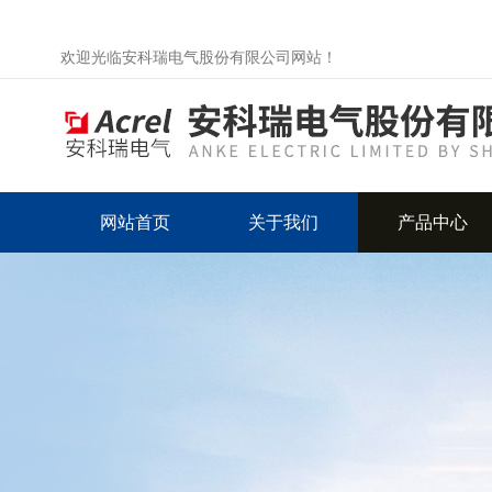
欢迎光临安科瑞电气股份有限公司网站！
网站首页
关于我们
产品中心