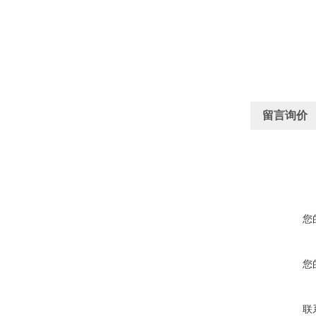
留言询价
您
您
联