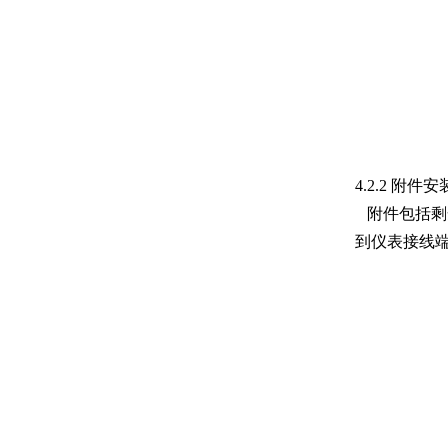
4.2.2
附件安
附件包括剩
到仪表接线