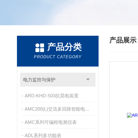
产品展
产品分类
PRODUCT CATEGORY
电力监控与保护
ARD-KHD-S03抗晃电装置
AMC200(L)交流多回路智能电量采集监控装置
AMC系列可编程电测仪表
ADL系列多功能表