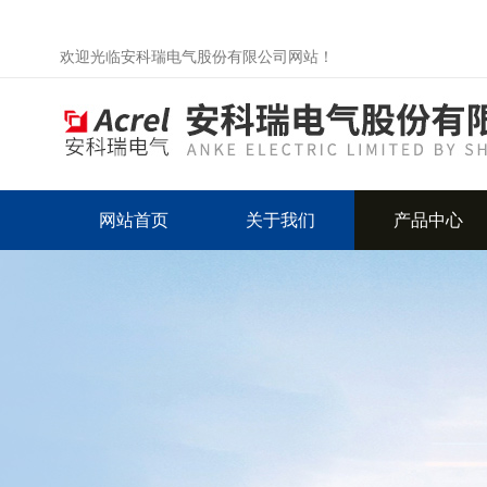
欢迎光临安科瑞电气股份有限公司网站！
网站首页
关于我们
产品中心