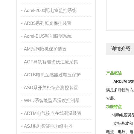
Acrel-2000配电室监控系统
ARB5系列弧光保护装置
Acrel-BUS智能照明系统
详情介绍
AM系列微机保护装置
AGF导轨智能光伏汇流采集
产品概述
ACTB电流互感器过电压保护
ARD3M-
ASD系开关柜综合测控装置
满足多种控制方
安装。
WHD系智能型温湿度控制器
功能特点
ARTM电气接点在线测温装置
辅助电源类型可选
支持基波和全波
ASJ系列智能电力继电器
电流，电压、电