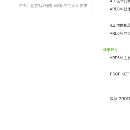
4.1 技术指
防火门监控模块的门磁开关的安装要求
ARD3M 技术
4.2 功能配
ARD3M 功能
外形尺寸
ARD3M 主体
PROFINET
双路 PROFI