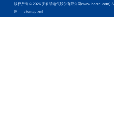
版权所有 © 2026 安科瑞电气股份有限公司(www.lcacrel.com) All
网
sitemap.xml