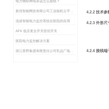
电力物联网电表该怎么接线？
新优智能网技有限公司工业能耗云平台案例
4.2.2 技术参
浅谈智能电力监控系统在医院的应用
4.2.3 外形尺
AFK 低压复合开关投切开关
医院电力监控解决方案
4.2.4 接线端
浙江星野集团有限责任公司乳品厂电力监控系统的设计与应用