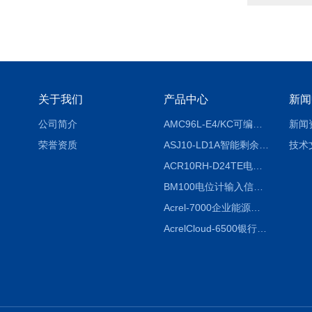
关于我们
产品中心
新闻
公司简介
AMC96L-E4/KC可编程智能电测表多功能表
新闻
荣誉资质
ASJ10-LD1A智能剩余电流继电器厂家
技术
ACR10RH-D24TE电力仪表外置开口式互感器
BM100电位计输入信号隔离器
Acrel-7000企业能源管控平台
AcrelCloud-6500银行业安全用电能耗云平台