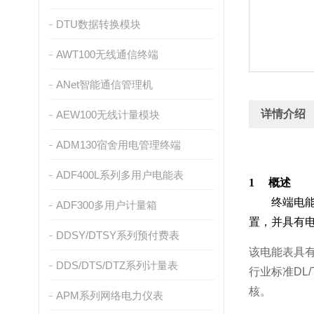
DTU数据转换模块
AWT100无线通信终端
ANet智能通信管理机
详情介绍
AEW100无线计量模块
ADM130宿舍用电管理终端
ADF400L系列多用户电能表
1
概述
终端电能计
ADF300多用户计量箱
置，并具有电
DDSY/DTSY系列预付费表
该电能表具有体
DDS/DTS/DTZ系列计量表
行业标准DL
核。
APM系列网络电力仪表