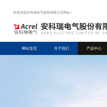
欢迎光临安科瑞电气股份有限公司网站！
网站首页
关于我们
产品中心