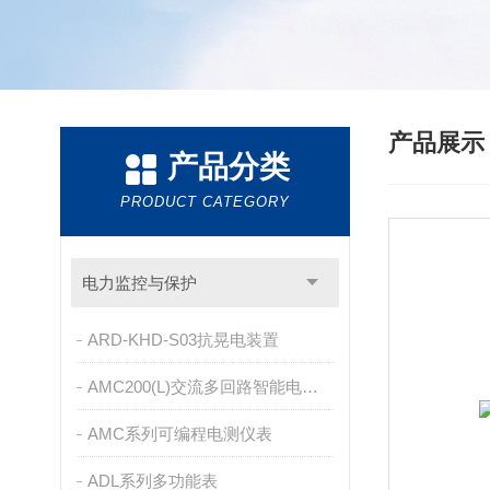
产品展
产品分类
PRODUCT CATEGORY
电力监控与保护
ARD-KHD-S03抗晃电装置
AMC200(L)交流多回路智能电量采集监控装置
AMC系列可编程电测仪表
ADL系列多功能表