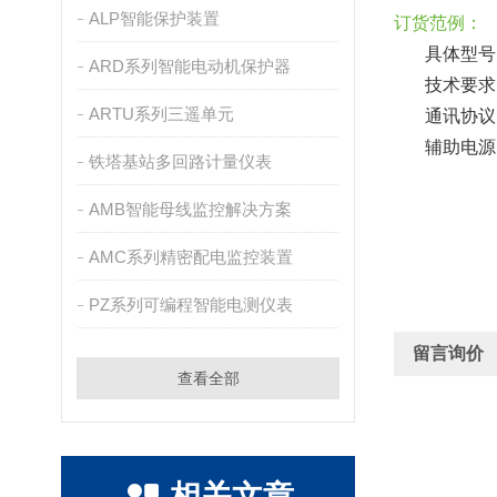
ALP智能保护装置
订货范例：
具体型号：
ARD系列智能电动机保护器
技术要求
ARTU系列三遥单元
通讯协议：
辅助电源
铁塔基站多回路计量仪表
AMB智能母线监控解决方案
AMC系列精密配电监控装置
PZ系列可编程智能电测仪表
留言询价
查看全部
相关文章