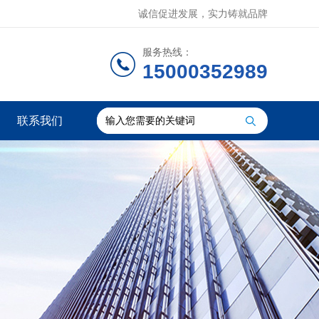
诚信促进发展，实力铸就品牌
服务热线：
15000352989
联系我们