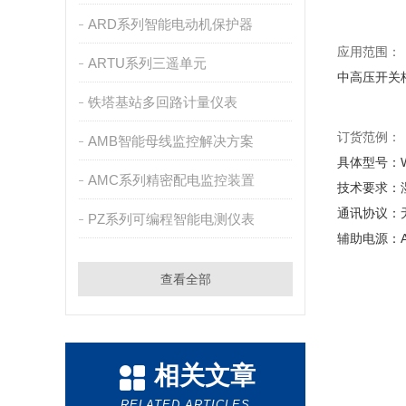
ARD系列智能电动机保护器
应用范围：
ARTU系列三遥单元
中高压开关
铁塔基站多回路计量仪表
订货范例：
AMB智能母线监控解决方案
具体型号：WH
AMC系列精密配电监控装置
技术要求：湿
通讯协议：
PZ系列可编程智能电测仪表
辅助电源：AC
查看全部
相关文章
RELATED ARTICLES