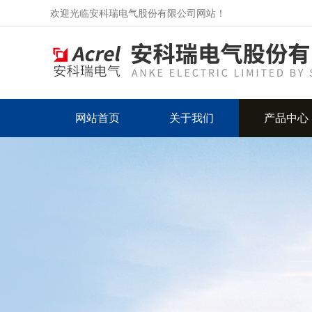
欢迎光临安科瑞电气股份有限公司网站！
网站首页
关于我们
产品中心