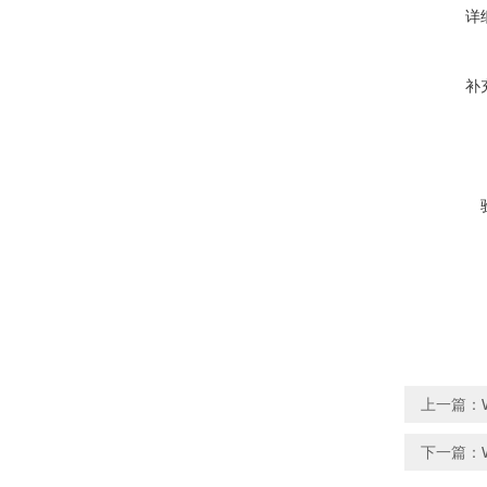
详
补
上一篇：
下一篇：