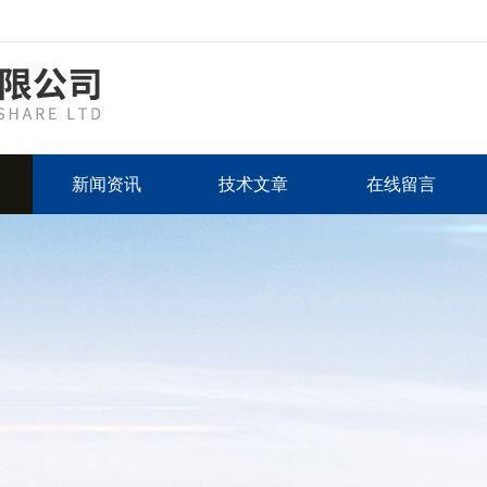
新闻资讯
技术文章
在线留言