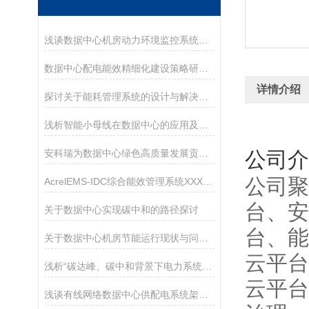
浅谈数据中心机房动力环境监控系统设计与优化
数据中心配电能效精细化建设策略研究与趋势分析
详情介绍
探讨关于能耗管理系统的设计与解决方案
浅析智能小母线在数据中心的应用及监控系统产品选型
安科瑞为数据中心绿色高质量发展贡献力量
公司介
公司聚
AcrelEMS-IDC综合能效管理系统XXX数据中心案例分享
台、安
关于数据中心实现碳中和的路径探讨
台、能
关于数据中心机房节能运行现状与问题分析
云平台
浅析“碳达峰、碳中和背景下电力系统转型面临的挑战与对策”
云平台
浅谈有线网络数据中心供配电系统架构的设计与实现