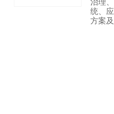
治理、
统、应
方案及