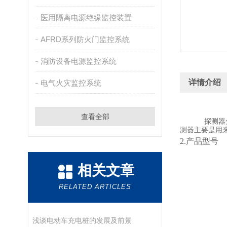
医用隔离电源绝缘监控装置
AFRD系列防火门监控系统
消防设备电源监控系统
详情介绍
电气火灾监控系统
查看全部
探测器分
测器主要是用
2.产品型号
相关文章
RELATED ARTICLES
浅谈电动车充电桩的发展及前景