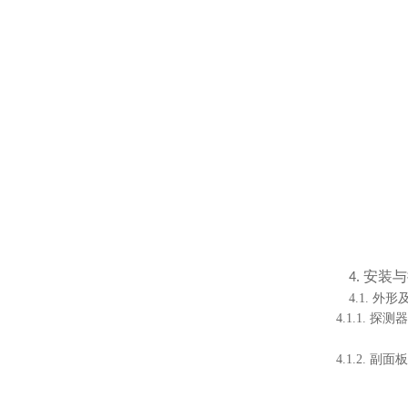
安装与
4.
4.1. 外
4.1.1. 
4.1.2. 