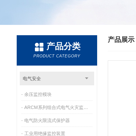
产品展
产品分类
PRODUCT CATEGORY
电气安全
余压监控模块
ARCM系列组合式电气火灾监控探测器
电气防火限流式保护器
工业用绝缘监控装置