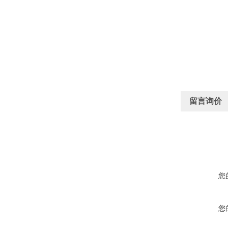
留言询价
您
您