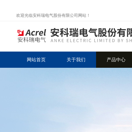
欢迎光临安科瑞电气股份有限公司网站！
网站首页
关于我们
产品中心