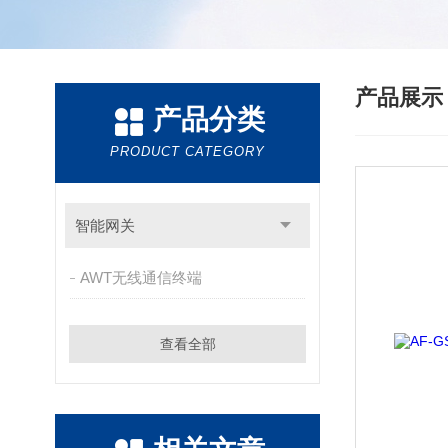
产品展
产品分类
PRODUCT CATEGORY
智能网关
AWT无线通信终端
查看全部