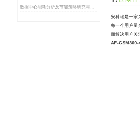
数据中心能耗分析及节能策略研究与应用
安科瑞是一家
每一个用户量
面解决用户关
AF-GSM3