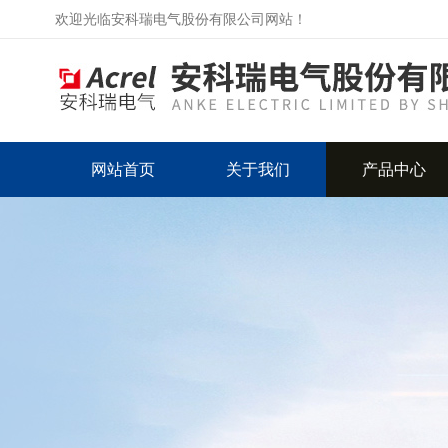
欢迎光临安科瑞电气股份有限公司网站！
网站首页
关于我们
产品中心