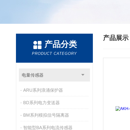
产品展
产品分类
PRODUCT CATEGORY
电量传感器
ARU系列浪涌保护器
BD系列电力变送器
BM系列模拟信号隔离器
智能型BA系列电流传感器