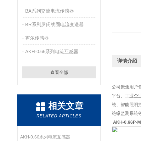
BA系列交流电流传感器
BR系列罗氏线圈电流变送器
霍尔传感器
AKH-0.66系列电流互感器
详情介绍
查看全部
公司聚焦用户
平台、工业企
相关文章
统、智能照明
绝缘监测系统
RELATED ARTICLES
AKH-0.66P
AKH-0.66系列电流互感器