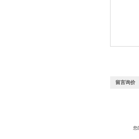
留言询价
您