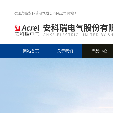
欢迎光临安科瑞电气股份有限公司网站！
网站首页
关于我们
产品中心