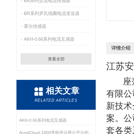
BA系列交流电流传感器
BR系列罗氏线圈电流变送器
霍尔传感器
AKH-0.66系列电流互感器
详情介绍
查看全部
江苏安
座落于
相关文章
有限公
RELATED ARTICLES
新技术
案。公
AKH-0.66系列电流互感器
套各类
AcrelCloud-1000变电所运维云平台的应用