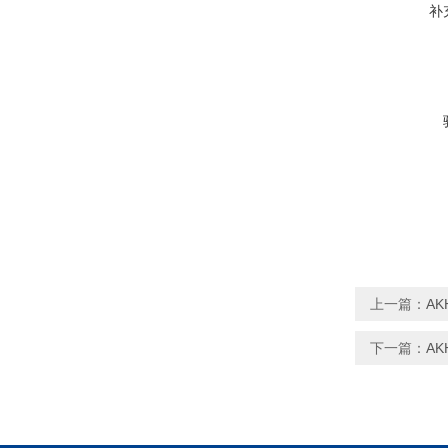
补
上一篇：
AK
下一篇：
AK