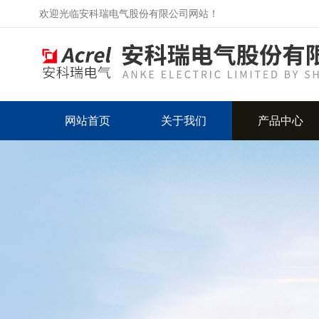
欢迎光临安科瑞电气股份有限公司网站！
网站首页
关于我们
产品中心