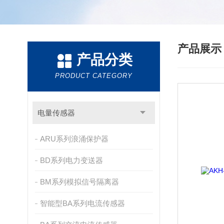
产品展
产品分类
PRODUCT CATEGORY
电量传感器
ARU系列浪涌保护器
BD系列电力变送器
BM系列模拟信号隔离器
智能型BA系列电流传感器