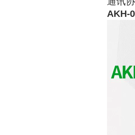
通讯协
AKH-