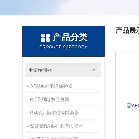
产品展
产品分类
PRODUCT CATEGORY
电量传感器
ARU系列浪涌保护器
BD系列电力变送器
BM系列模拟信号隔离器
智能型BA系列电流传感器