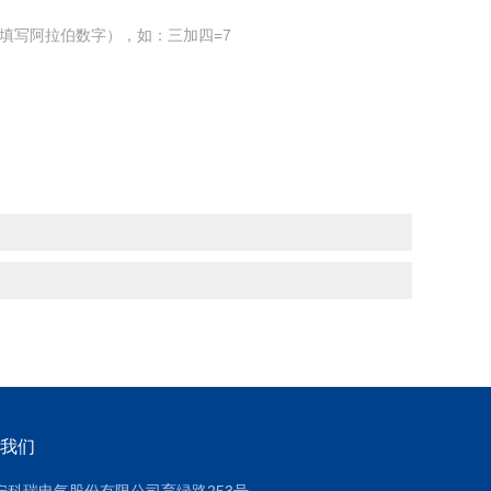
填写阿拉伯数字），如：三加四=7
我们