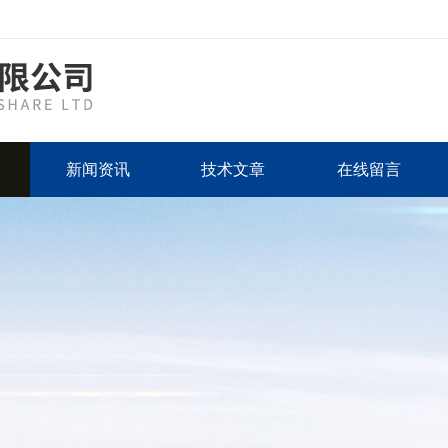
新闻资讯
技术文章
在线留言