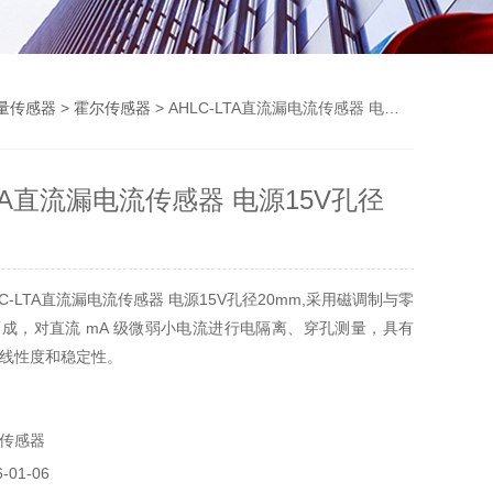
量传感器
>
霍尔传感器
> AHLC-LTA直流漏电流传感器 电源15V孔径20mm
LTA直流漏电流传感器 电源15V孔径
C-LTA直流漏电流传感器 电源15V孔径20mm,采用磁调制与零
成，对直流 mA 级微弱小电流进行电隔离、穿孔测量，具有
线性度和稳定性。
传感器
01-06