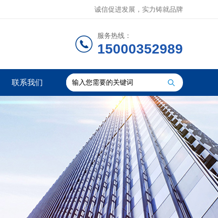
诚信促进发展，实力铸就品牌
服务热线：
15000352989
联系我们