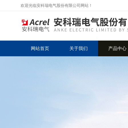
欢迎光临安科瑞电气股份有限公司网站！
网站首页
关于我们
产品中心