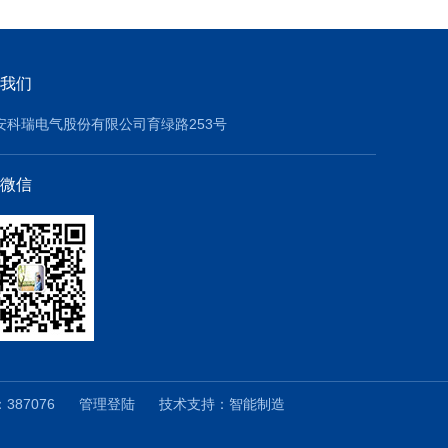
我们
安科瑞电气股份有限公司育绿路253号
微信
387076
管理登陆
技术支持：
智能制造