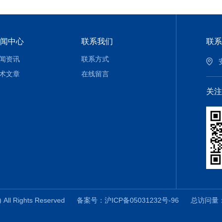
闻中心
联系我们
联系
闻资讯
联系方式
术文章
在线留言
关注
ll Rights Reserved
备案号：沪ICP备05031232号-96
总访问量：