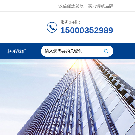
诚信促进发展，实力铸就品牌
服务热线：
15000352989
联系我们