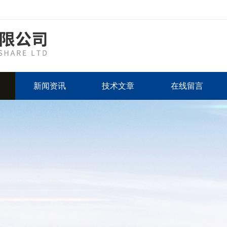
新闻资讯
技术文章
在线留言