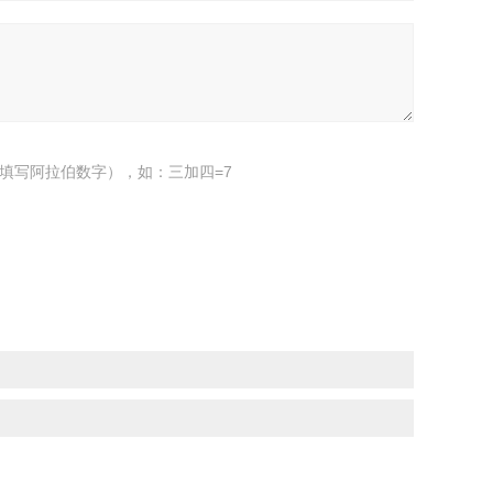
填写阿拉伯数字），如：三加四=7