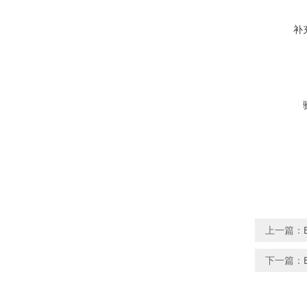
补
上一篇：
下一篇：