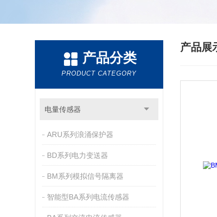
产品展
产品分类
PRODUCT CATEGORY
电量传感器
ARU系列浪涌保护器
BD系列电力变送器
BM系列模拟信号隔离器
智能型BA系列电流传感器