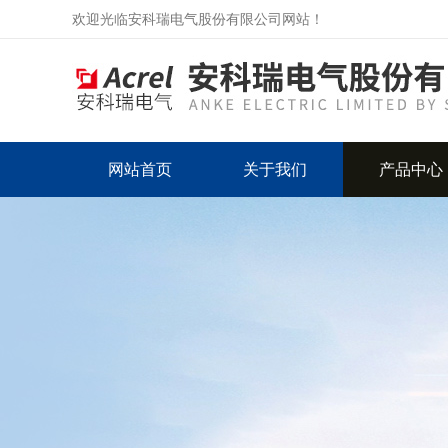
欢迎光临安科瑞电气股份有限公司网站！
网站首页
关于我们
产品中心