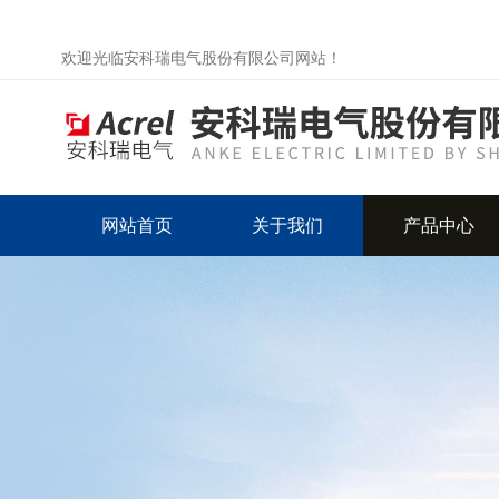
欢迎光临安科瑞电气股份有限公司网站！
网站首页
关于我们
产品中心