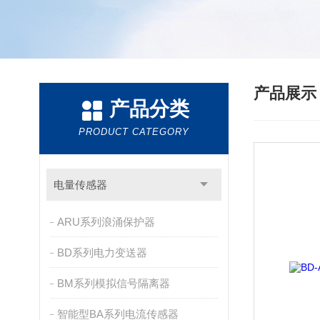
产品展
产品分类
PRODUCT CATEGORY
电量传感器
ARU系列浪涌保护器
BD系列电力变送器
BM系列模拟信号隔离器
智能型BA系列电流传感器