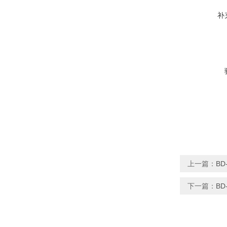
补
上一篇：
BD
下一篇：
BD