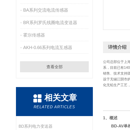
BA系列交流电流传感器
BR系列罗氏线圈电流变送器
霍尔传感器
详情介绍
AKH-0.66系列电流互感器
公司总部位于上海
查看全部
系，目前已有1
销售、技术支持
设于无锡江阴市
化无铅生产工艺
相关文章
RELATED ARTICLES
1、概述
BD-AV
BD系列电力变送器