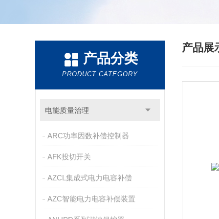
产品展
产品分类
PRODUCT CATEGORY
电能质量治理
ARC功率因数补偿控制器
AFK投切开关
AZCL集成式电力电容补偿
AZC智能电力电容补偿装置