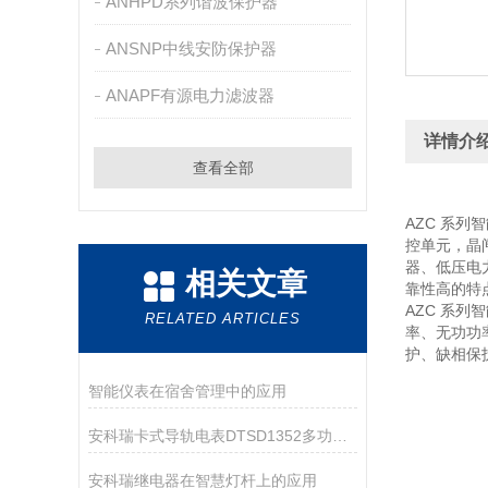
ANHPD系列谐波保护器
ANSNP中线安防保护器
ANAPF有源电力滤波器
详情介
查看全部
AZC 系列
控单元，晶
器、低压电
相关文章
靠性高的特
AZC 系
RELATED ARTICLES
率、无功功
护、缺相保
智能仪表在宿舍管理中的应用
安科瑞卡式导轨电表DTSD1352多功能电表通讯分时计费开关功能
安科瑞继电器在智慧灯杆上的应用