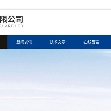
新闻资讯
技术文章
在线留言